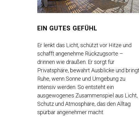
EIN GUTES GEFÜHL
Er lenkt das Licht, schützt vor Hitze und
schafft angenehme Rückzugsorte –
drinnen wie draußen. Er sorgt für
Privatsphäre, bewahrt Ausblicke und bring
Ruhe, wenn Sonne und Umgebung zu
intensiv werden. So entsteht ein
ausgewogenes Zusammenspiel aus Licht,
Schutz und Atmosphäre, das den Alltag
spürbar angenehmer macht.