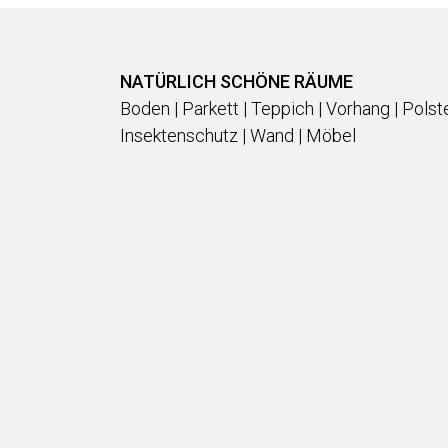
NATÜRLICH SCHÖNE RÄUME
Boden | Parkett | Teppich | Vorhang | Polst
Insektenschutz | Wand | Möbel