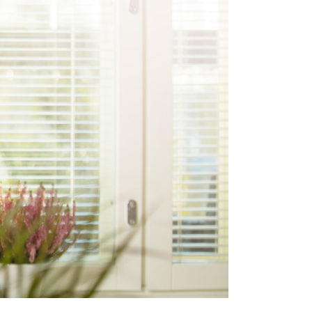
Kontakt