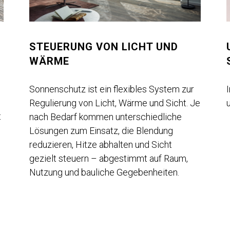
STEUERUNG VON LICHT UND
WÄRME
Sonnenschutz ist ein flexibles System zur
Regulierung von Licht, Wärme und Sicht. Je
t
nach Bedarf kommen unterschiedliche
Lösungen zum Einsatz, die Blendung
reduzieren, Hitze abhalten und Sicht
gezielt steuern – abgestimmt auf Raum,
Nutzung und bauliche Gegebenheiten.