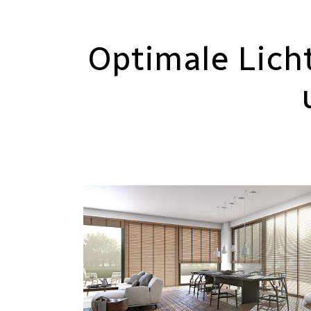
Optimale Lich