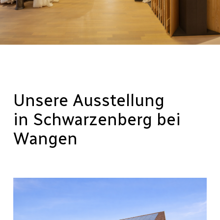
Unsere Ausstellung
in Schwarzenberg bei
Wangen