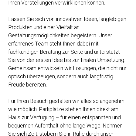
Ihren Vorstellungen verwirklichen können.
Lassen Sie sich von innovativen Ideen, langlebigen
Produkten und einer Vielfalt an
Gestaltungsmöglichkeiten begeistern. Unser
erfahrenes Team steht Ihnen dabei mit
fachkundiger Beratung zur Seite und unterstützt
Sie von der ersten Idee bis zur finalen Umsetzung.
Gemeinsam entwickeln wir Lösungen, die nicht nur
optisch überzeugen, sondern auch langfristig
Freude bereiten.
Für Ihren Besuch gestalten wir alles so angenehm
wie möglich: Parkplätze stehen Ihnen direkt am
Haus zur Verfügung – für einen entspannten und
bequemen Aufenthalt ohne lange Wege. Nehmen
Sie sich Zeit, stöbern Sie in Ruhe durch unser