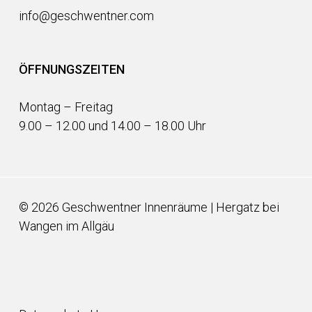
info@geschwentner.com
ÖFFNUNGSZEITEN
Montag – Freitag
9.00 – 12.00 und 14.00 – 18.00 Uhr
©
2026
Geschwentner Innenräume | Hergatz bei
Wangen im Allgäu