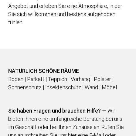
Angebot und erleben Sie eine Atmosphäre, in der
Sie sich willkommen und bestens aufgehoben
fühlen.
NATÜRLICH SCHÖNE RÄUME
Boden | Parkett | Teppich | Vorhang | Polster |
Sonnenschutz | Insektenschutz | Wand | Möbel
Sie haben Fragen und brauchen Hilfe?
— Wir
bieten Ihnen eine umfangreiche Beratung bei uns
im Geschäft oder bei Ihnen Zuhause an. Rufen Sie
uns an, schreiben Sie uns hier eine E-Mail oder