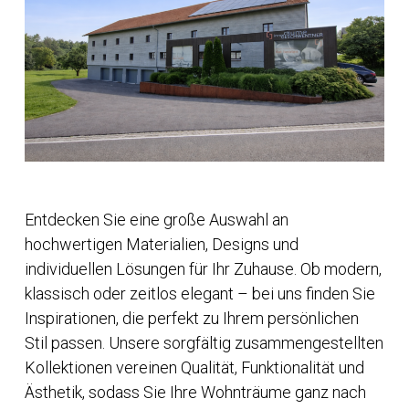
Entdecken Sie eine große Auswahl an
hochwertigen Materialien, Designs und
individuellen Lösungen für Ihr Zuhause. Ob modern,
klassisch oder zeitlos elegant – bei uns finden Sie
Inspirationen, die perfekt zu Ihrem persönlichen
Stil passen. Unsere sorgfältig zusammengestellten
Kollektionen vereinen Qualität, Funktionalität und
Ästhetik, sodass Sie Ihre Wohnträume ganz nach