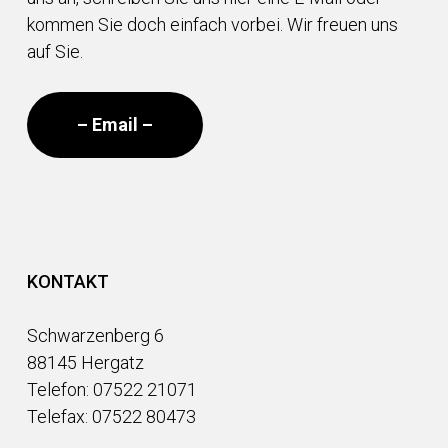
kommen Sie doch einfach vorbei. Wir freuen uns
auf Sie.
– Email –
KONTAKT
Schwarzenberg 6
88145 Hergatz
Telefon: 07522 21071
Telefax: 07522 80473