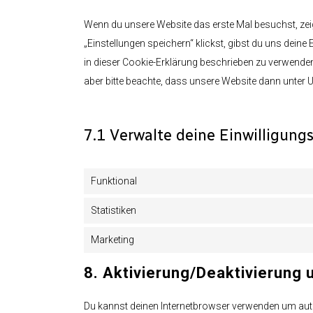
Wenn du unsere Website das erste Mal besuchst, zeig
„Einstellungen speichern“ klickst, gibst du uns deine
in dieser Cookie-Erklärung beschrieben zu verwende
aber bitte beachte, dass unsere Website dann unter U
7.1 Verwalte deine Einwilligung
Funktional
Statistiken
Marketing
8. Aktivierung/Deaktivierung
Du kannst deinen Internetbrowser verwenden um au