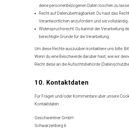
deine personenbezogenen Daten löschen zu lasse
Recht auf Datenübertragbarkeit: Du hast das Rech
Verantwortlichen anzufordern und sie vollständig 
Widerspruchsrecht: Du kannst der Verarbeitung de
berechtigte Gründe für die Verarbeitung.
Um diese Rechte auszuüben kontaktiere uns bitte. Bit
Wenn du eine Beschwerde darüber hast, wie wir dein
Recht diese an die Aufsichtsbehörde (Datenschutzbe
10. Kontaktdaten
Für Fragen und/oder Kommentare über unsere Cookie-
Kontaktdaten:
Geschwentner GmbH
Schwarzenberg 6