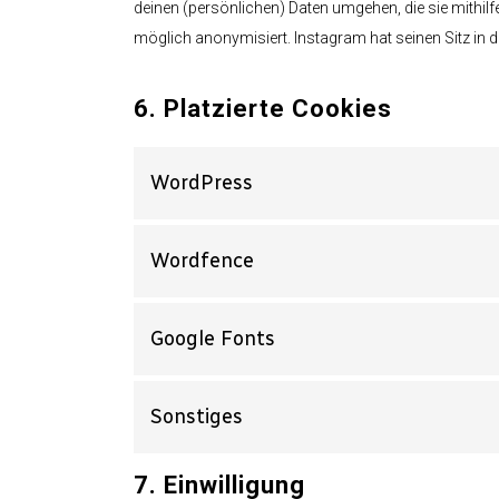
deinen (persönlichen) Daten umgehen, die sie mithilf
möglich anonymisiert. Instagram hat seinen Sitz in d
6. Platzierte Cookies
WordPress
Wordfence
Google Fonts
Sonstiges
7. Einwilligung