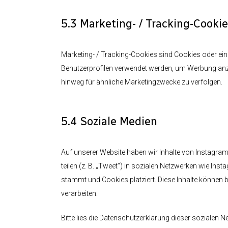
5.3 Marketing- / Tracking-Cookie
Marketing- / Tracking-Cookies sind Cookies oder ein
Benutzerprofilen verwendet werden, um Werbung anz
hinweg für ähnliche Marketingzwecke zu verfolgen.
5.4 Soziale Medien
Auf unserer Website haben wir Inhalte von Instagram 
teilen (z. B. „Tweet“) in sozialen Netzwerken wie Inst
stammt und Cookies platziert. Diese Inhalte können
verarbeiten.
Bitte lies die Datenschutzerklärung dieser sozialen N