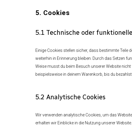
5. Cookies
5.1 Technische oder funktionell
Einige Cookies stellen sicher, dass bestimmte Teile
weiterhin in Erinnerung bleiben. Durch das Setzen fun
Weise musst du beim Besuch unserer Website nicht wi
beispielsweise in deinem Warenkorb, bis du bezahlst.
5.2 Analytische Cookies
Wir verwenden analytische Cookies, um das Website-E
erhalten wir Einblicke in die Nutzung unserer Website